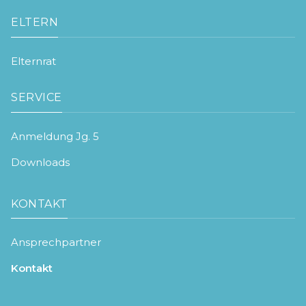
ELTERN
Elternrat
SERVICE
Anmeldung Jg. 5
Downloads
KONTAKT
Ansprechpartner
Kontakt