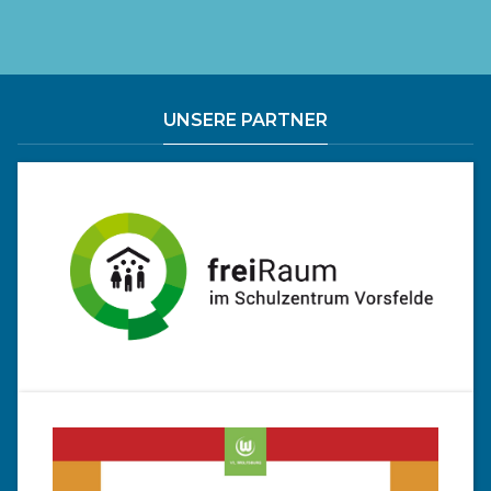
UNSERE PARTNER