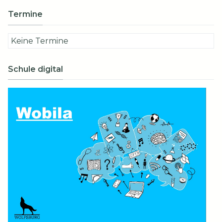
Termine
Keine Termine
Schule digital