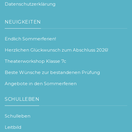
Datenschutzerklärung
NEUIGKEITEN
Endlich Sommerferien!
Herzlichen Glückwunsch zum Abschluss 2026!
Theaterworkshop Klasse 7c
Beste Wünsche zur bestandenen Prüfung
Angebote in den Sommerferien
SCHULLEBEN
Schulleben
Leitbild