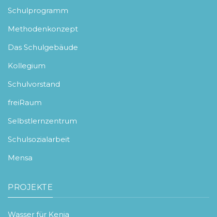
Schulprogramm
Methodenkonzept
Das Schulgebäude
Kollegium
Schulvorstand
freiRaum
Selbstlernzentrum
Schulsozialarbeit
Mensa
PROJEKTE
Wasser für Kenia