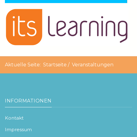
Aktuelle Seite:
Startseite
Veranstaltungen
INFORMATIONEN
Kontakt
Impressum