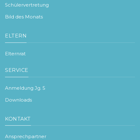
Schülervertretung
Bild des Monats
ELTERN
Elternrat
SERVICE
Anmeldung Jg. 5
Downloads
KONTAKT
Ansprechpartner