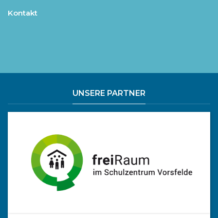
Kontakt
UNSERE PARTNER