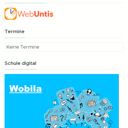
Termine
Keine Termine
Schule digital