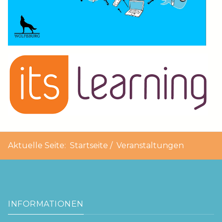
Aktuelle Seite:
Startseite
Veranstaltungen
INFORMATIONEN