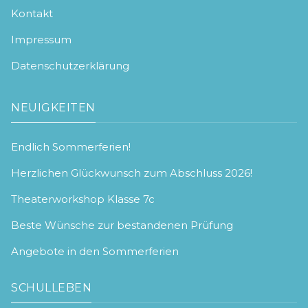
Kontakt
Impressum
Datenschutzerklärung
NEUIGKEITEN
Endlich Sommerferien!
Herzlichen Glückwunsch zum Abschluss 2026!
Theaterworkshop Klasse 7c
Beste Wünsche zur bestandenen Prüfung
Angebote in den Sommerferien
SCHULLEBEN