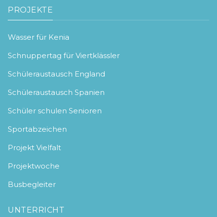
PROJEKTE
Wasser für Kenia
Schnuppertag für Viertklässler
Schüleraustausch England
Schüleraustausch Spanien
Schüler schulen Senioren
Sportabzeichen
Projekt Vielfalt
Projektwoche
Busbegleiter
UNTERRICHT