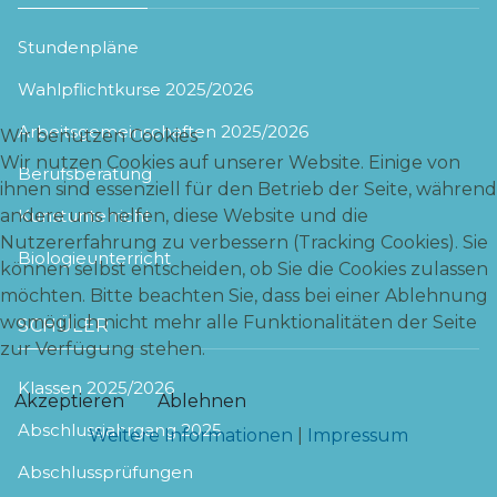
Stundenpläne
Wahlpflichtkurse 2025/2026
Arbeitsgemeinschaften 2025/2026
Wir benutzen Cookies
Wir nutzen Cookies auf unserer Website. Einige von
Berufsberatung
ihnen sind essenziell für den Betrieb der Seite, während
Kunstunterricht
andere uns helfen, diese Website und die
Nutzererfahrung zu verbessern (Tracking Cookies). Sie
Biologieunterricht
können selbst entscheiden, ob Sie die Cookies zulassen
möchten. Bitte beachten Sie, dass bei einer Ablehnung
womöglich nicht mehr alle Funktionalitäten der Seite
SCHÜLER
zur Verfügung stehen.
Klassen 2025/2026
Akzeptieren
Ablehnen
Abschlussjahrgang 2025
Weitere Informationen
|
Impressum
Abschlussprüfungen