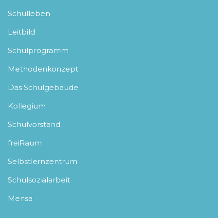
Schulleben
Leitbild
Schulprogramm
Methodenkonzept
Das Schulgebäude
Kollegium
Schulvorstand
freiRaum
Selbstlernzentrum
Schulsozialarbeit
Mensa