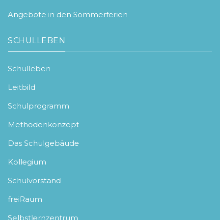
Angebote in den Sommerferien
SCHULLEBEN
Schulleben
Leitbild
Schulprogramm
Methodenkonzept
Das Schulgebäude
Kollegium
Schulvorstand
freiRaum
Selbstlernzentrum