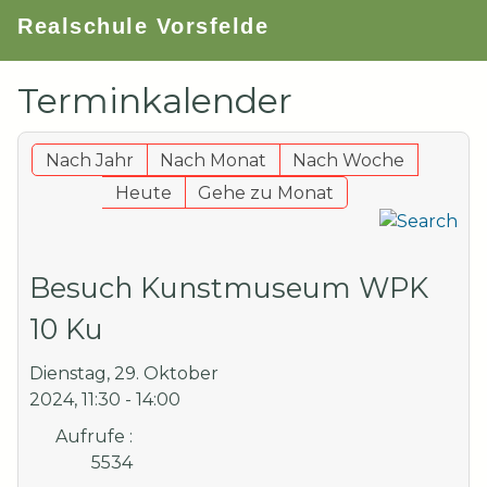
Realschule Vorsfelde
Terminkalender
Nach Jahr
Nach Monat
Nach Woche
Heute
Gehe zu Monat
Besuch Kunstmuseum WPK
10 Ku
Dienstag, 29. Oktober
2024, 11:30 - 14:00
Aufrufe
:
5534