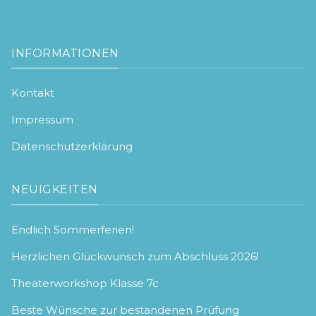
INFORMATIONEN
Kontakt
Impressum
Datenschutzerklärung
NEUIGKEITEN
Endlich Sommerferien!
Herzlichen Glückwunsch zum Abschluss 2026!
Theaterworkshop Klasse 7c
Beste Wünsche zur bestandenen Prüfung