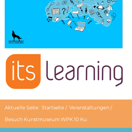
Aktuelle Seite:
Startseite
Veranstaltungen
Besuch Kunstmuseum WPK 10 Ku