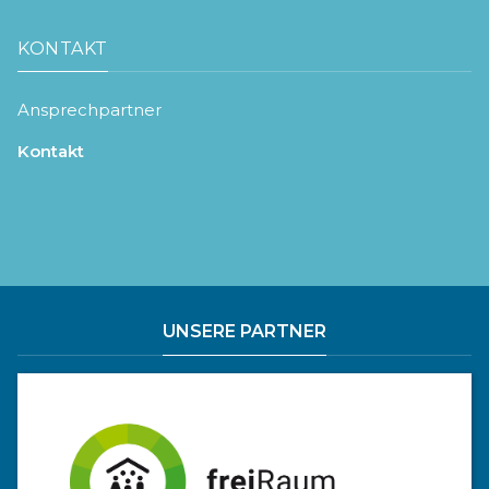
KONTAKT
Ansprechpartner
Kontakt
UNSERE PARTNER