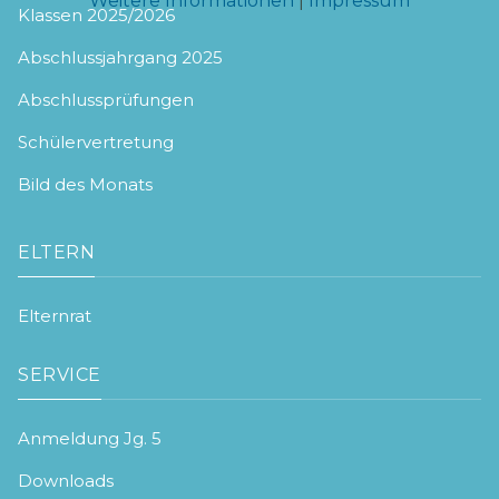
Weitere Informationen
|
Impressum
Klassen 2025/2026
Abschlussjahrgang 2025
Abschlussprüfungen
Schülervertretung
Bild des Monats
ELTERN
Elternrat
SERVICE
Anmeldung Jg. 5
Downloads