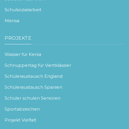
Schulsozialarbeit
Mensa
PROJEKTE
Wasser für Kenia
Schnuppertag für Viertklässler
Schüleraustausch England
Schüleraustausch Spanien
Schüler schulen Senioren
Sportabzeichen
Projekt Vielfalt