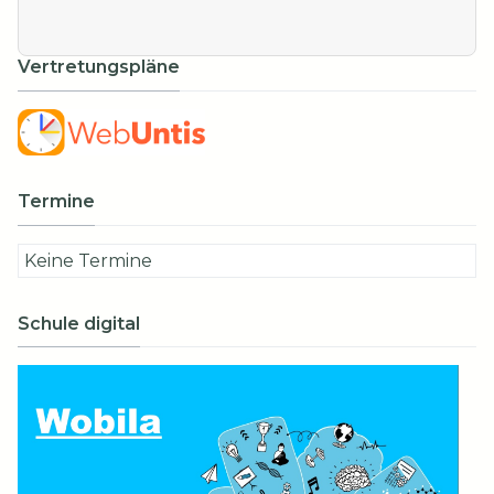
Vertretungspläne
Termine
Keine Termine
Schule digital