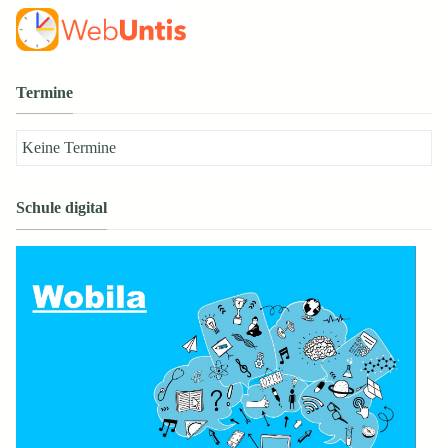
Termine
Keine Termine
Schule digital