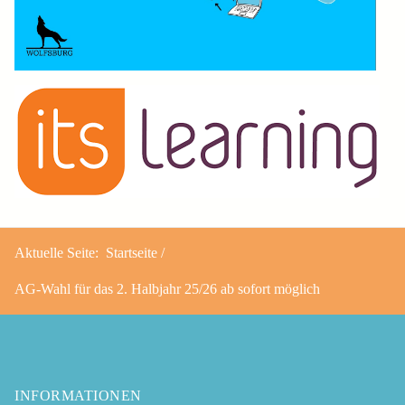
Aktuelle Seite:
Startseite
AG-Wahl für das 2. Halbjahr 25/26 ab sofort möglich
INFORMATIONEN