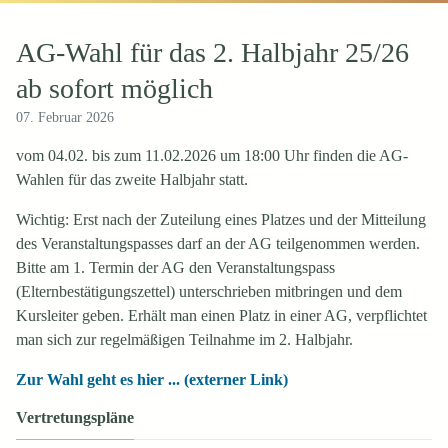
AG-Wahl für das 2. Halbjahr 25/26
ab sofort möglich
07. Februar 2026
vom 04.02. bis zum 11.02.2026 um 18:00 Uhr finden die AG-
Wahlen für das zweite Halbjahr statt.
Wichtig: Erst nach der Zuteilung eines Platzes und der Mitteilung
des Veranstaltungspasses darf an der AG teilgenommen werden.
Bitte am 1. Termin der AG den Veranstaltungspass
(Elternbestätigungszettel) unterschrieben mitbringen und dem
Kursleiter geben. Erhält man einen Platz in einer AG, verpflichtet
man sich zur regelmäßigen Teilnahme im 2. Halbjahr.
Zur Wahl geht es hier ... (externer Link)
Vertretungspläne