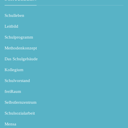
Schulleben
Leitbild
Schulprogramm
Methodenkonzept
Das Schulgebäude
Kollegium
Schulvorstand
freiRaum
Selbstlernzentrum
Schulsozialarbeit
Mensa