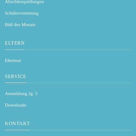
Abschlussprüfungen
Schülervertretung
Bild des Monats
ELTERN
Elternrat
SERVICE
Anmeldung Jg. 5
Downloads
KONTAKT