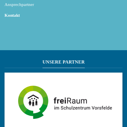
Ansprechpartner
Kontakt
UNSERE PARTNER