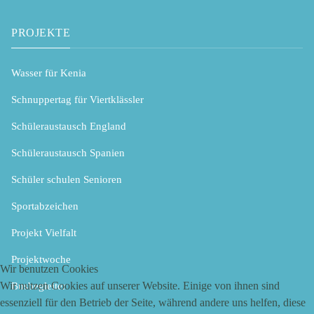
PROJEKTE
Wasser für Kenia
Schnuppertag für Viertklässler
Schüleraustausch England
Schüleraustausch Spanien
Schüler schulen Senioren
Sportabzeichen
Projekt Vielfalt
Projektwoche
Wir benutzen Cookies
Wir nutzen Cookies auf unserer Website. Einige von ihnen sind
Busbegleiter
essenziell für den Betrieb der Seite, während andere uns helfen, diese