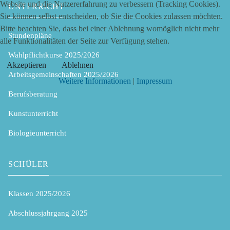
Website und die Nutzererfahrung zu verbessern (Tracking Cookies).
UNTERRICHT
Sie können selbst entscheiden, ob Sie die Cookies zulassen möchten.
Bitte beachten Sie, dass bei einer Ablehnung womöglich nicht mehr
Stundenpläne
alle Funktionalitäten der Seite zur Verfügung stehen.
Wahlpflichtkurse 2025/2026
Akzeptieren
Ablehnen
Arbeitsgemeinschaften 2025/2026
Weitere Informationen
|
Impressum
Berufsberatung
Kunstunterricht
Biologieunterricht
SCHÜLER
Klassen 2025/2026
Abschlussjahrgang 2025