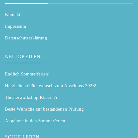
Kontakt
Impressum
Datenschutzerklärung
NEUIGKEITEN
Endlich Sommerferien!
Herzlichen Glückwunsch zum Abschluss 2026!
Theaterworkshop Klasse 7c
Beste Wünsche zur bestandenen Prüfung
Angebote in den Sommerferien
SCHULLEBEN