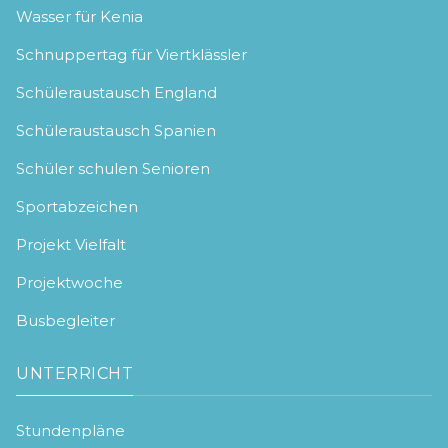
Wasser für Kenia
Schnuppertag für Viertklässler
Schüleraustausch England
Schüleraustausch Spanien
Schüler schulen Senioren
Sportabzeichen
Projekt Vielfalt
Projektwoche
Busbegleiter
UNTERRICHT
Stundenpläne