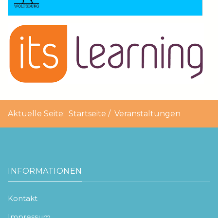
Aktuelle Seite:
Startseite
Veranstaltungen
INFORMATIONEN
Kontakt
Impressum