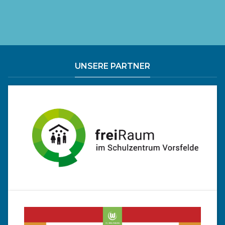
UNSERE PARTNER