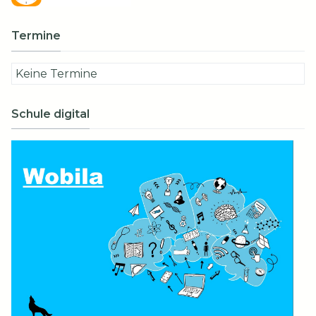
Termine
Keine Termine
Schule digital