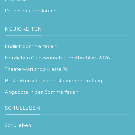
Datenschutzerklärung
NEUIGKEITEN
Endlich Sommerferien!
Herzlichen Glückwunsch zum Abschluss 2026!
Theaterworkshop Klasse 7c
Beste Wünsche zur bestandenen Prüfung
Angebote in den Sommerferien
SCHULLEBEN
Schulleben