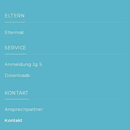
ELTERN
Elternrat
SERVICE
Anmeldung Jg. 5
Downloads
KONTAKT
Ansprechpartner
Kontakt