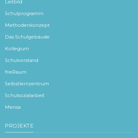
Leitbild
Schulprogramm
Methodenkonzept
Das Schulgebäude
Kollegium
Schulvorstand
freiRaum
Selbstlernzentrum
Schulsozialarbeit
Mensa
PROJEKTE