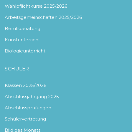
Wahlpflichtkurse 2025/2026
Arbeitsgemeinschaften 2025/2026
Berufsberatung
Kunstunterricht
Biologieunterricht
SCHÜLER
Klassen 2025/2026
Abschlussjahrgang 2025
Abschlussprüfungen
Schülervertretung
Bild des Monats