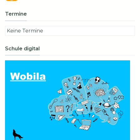
Termine
Keine Termine
Schule digital