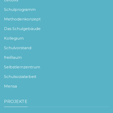
Schulprogramm
Methodenkonzept
Das Schulgebäude
Kollegium
Schulvorstand
freiRaum
Selbstlernzentrum
Schulsozialarbeit
Mensa
PROJEKTE