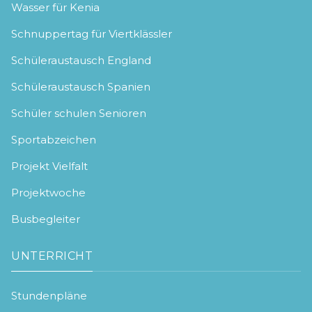
Wasser für Kenia
Schnuppertag für Viertklässler
Schüleraustausch England
Schüleraustausch Spanien
Schüler schulen Senioren
Sportabzeichen
Projekt Vielfalt
Projektwoche
Busbegleiter
UNTERRICHT
Stundenpläne