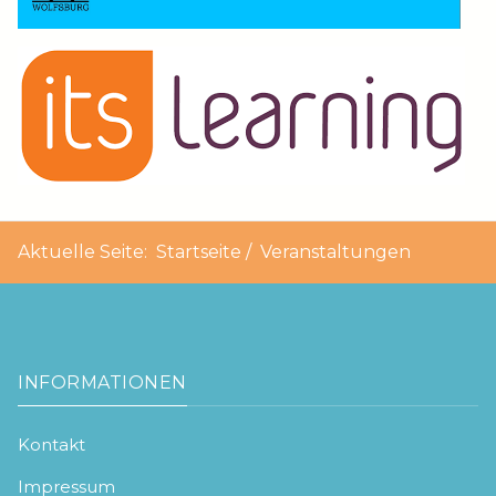
Aktuelle Seite:
Startseite
Veranstaltungen
INFORMATIONEN
Kontakt
Impressum