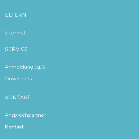
ELTERN
Elternrat
SERVICE
Anmeldung Jg. 5
Downloads
KONTAKT
Ansprechpartner
Kontakt