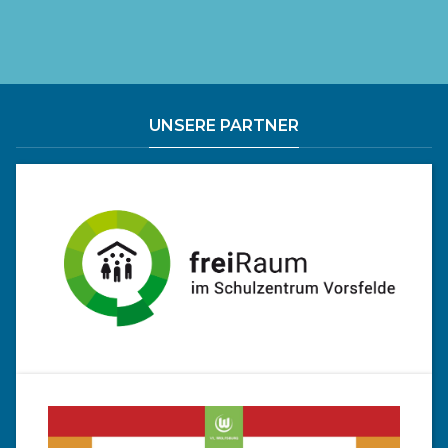
UNSERE PARTNER