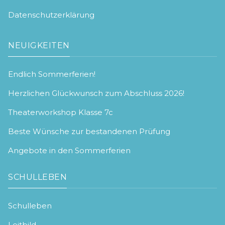
Datenschutzerklärung
NEUIGKEITEN
Endlich Sommerferien!
Herzlichen Glückwunsch zum Abschluss 2026!
Theaterworkshop Klasse 7c
Beste Wünsche zur bestandenen Prüfung
Angebote in den Sommerferien
SCHULLEBEN
Schulleben
Leitbild