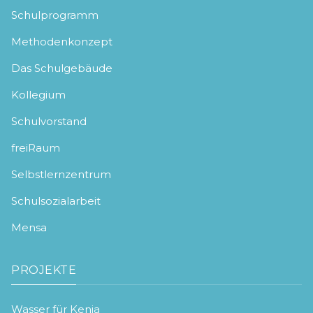
Schulprogramm
Methodenkonzept
Das Schulgebäude
Kollegium
Schulvorstand
freiRaum
Selbstlernzentrum
Schulsozialarbeit
Mensa
PROJEKTE
Wasser für Kenia