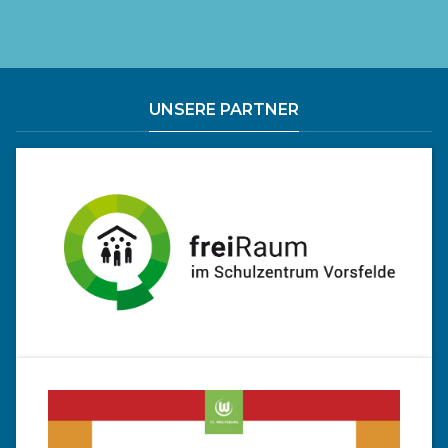
UNSERE PARTNER