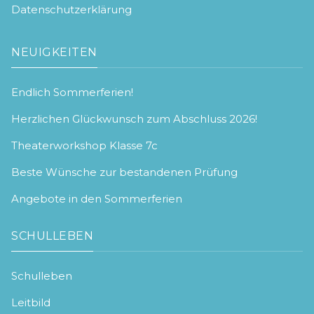
Datenschutzerklärung
NEUIGKEITEN
Endlich Sommerferien!
Herzlichen Glückwunsch zum Abschluss 2026!
Theaterworkshop Klasse 7c
Beste Wünsche zur bestandenen Prüfung
Angebote in den Sommerferien
SCHULLEBEN
Schulleben
Leitbild