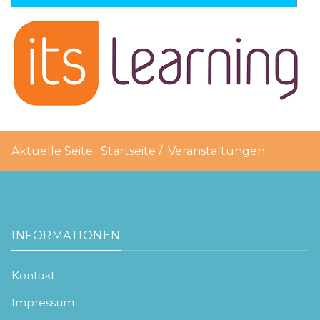
Aktuelle Seite:
Startseite
Veranstaltungen
INFORMATIONEN
Kontakt
Impressum