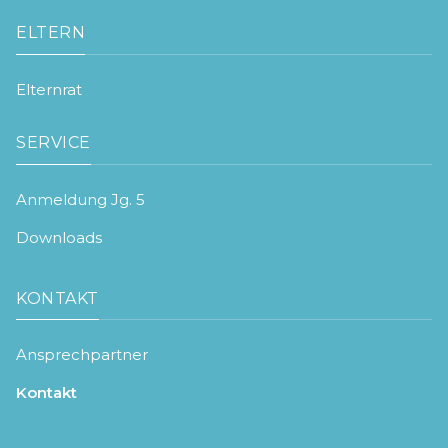
ELTERN
Elternrat
SERVICE
Anmeldung Jg. 5
Downloads
KONTAKT
Ansprechpartner
Kontakt