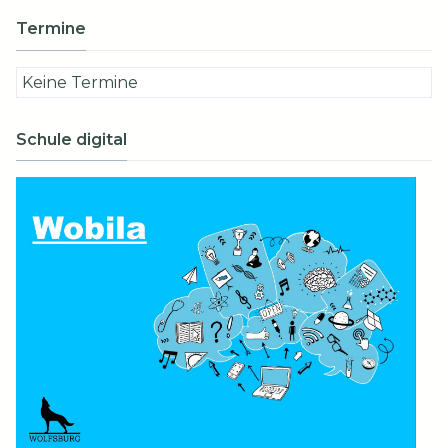
Termine
Keine Termine
Schule digital