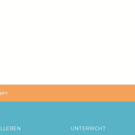
gen
LLEBEN
UNTERRICHT