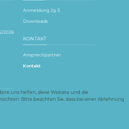
Anmeldung Jg. 5
Downloads
5/2026
KONTAKT
Ansprechpartner
Kontakt
dere uns helfen, diese Website und die
möchten. Bitte beachten Sie, dass bei einer Ablehnung