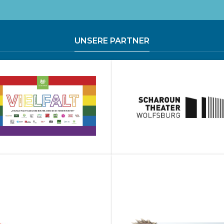
UNSERE PARTNER