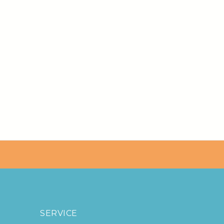
SERVICE