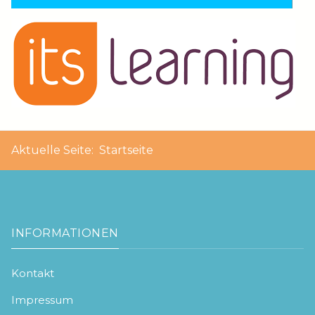
Aktuelle Seite:
Startseite
INFORMATIONEN
Kontakt
Impressum