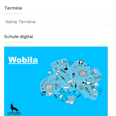
Termine
Keine Termine
Schule digital