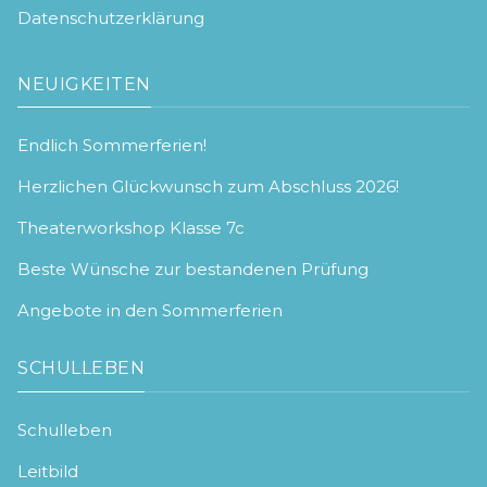
Datenschutzerklärung
NEUIGKEITEN
Endlich Sommerferien!
Herzlichen Glückwunsch zum Abschluss 2026!
Theaterworkshop Klasse 7c
Beste Wünsche zur bestandenen Prüfung
Angebote in den Sommerferien
SCHULLEBEN
Schulleben
Leitbild