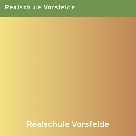
Realschule Vorsfelde
Realschule Vorsfelde