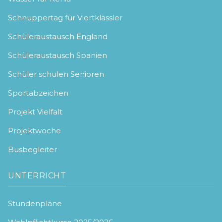
Schnuppertag für Viertklässler
Schüleraustausch England
Schüleraustausch Spanien
Schüler schulen Senioren
Sportabzeichen
Projekt Vielfalt
Projektwoche
Busbegleiter
UNTERRICHT
Stundenpläne