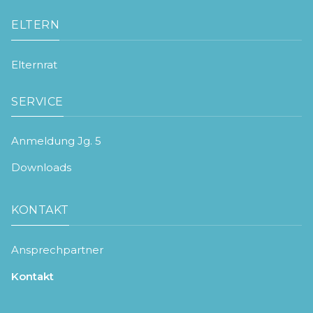
ELTERN
Elternrat
SERVICE
Anmeldung Jg. 5
Downloads
KONTAKT
Ansprechpartner
Kontakt