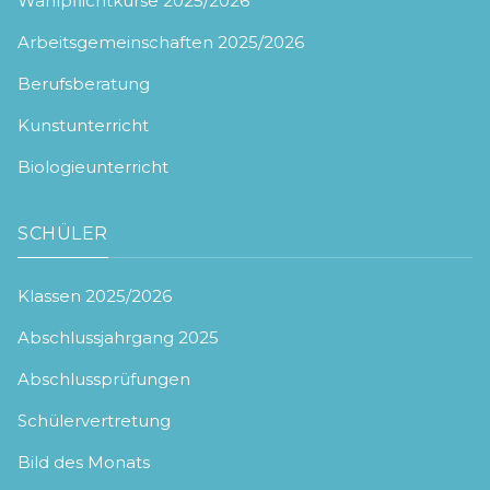
Wahlpflichtkurse 2025/2026
Arbeitsgemeinschaften 2025/2026
Berufsberatung
Kunstunterricht
Biologieunterricht
SCHÜLER
Klassen 2025/2026
Abschlussjahrgang 2025
Abschlussprüfungen
Schülervertretung
Bild des Monats