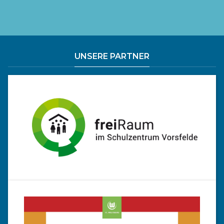
UNSERE PARTNER